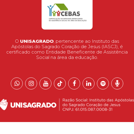
O
UNISAGRADO
, pertencente ao Instituto das
Apóstolas do Sagrado Coração de Jesus (IASCJ), é
certificado como Entidade Beneficente de Assistência
Social na área da educação.
 reservados.