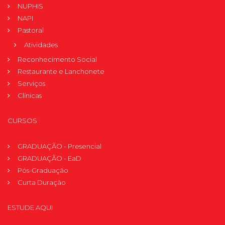
NUPHIS
NAPI
Pastoral
Atividades
Reconhecimento Social
Restaurante e Lanchonete
Serviços
Clínicas
CURSOS
GRADUAÇÃO - Presencial
GRADUAÇÃO - EaD
Pós-Graduação
Curta Duração
ESTUDE AQUI