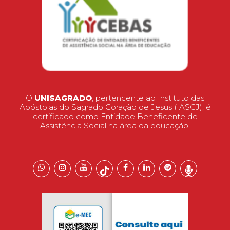
O
UNISAGRADO
, pertencente ao Instituto das
Apóstolas do Sagrado Coração de Jesus (IASCJ), é
certificado como Entidade Beneficente de
Assistência Social na área da educação.