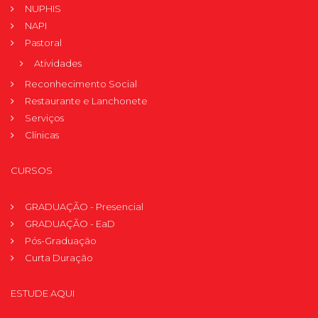
NUPHIS
NAPI
Pastoral
Atividades
Reconhecimento Social
Restaurante e Lanchonete
Serviços
Clínicas
CURSOS
GRADUAÇÃO - Presencial
GRADUAÇÃO - EaD
Pós-Graduação
Curta Duração
ESTUDE AQUI