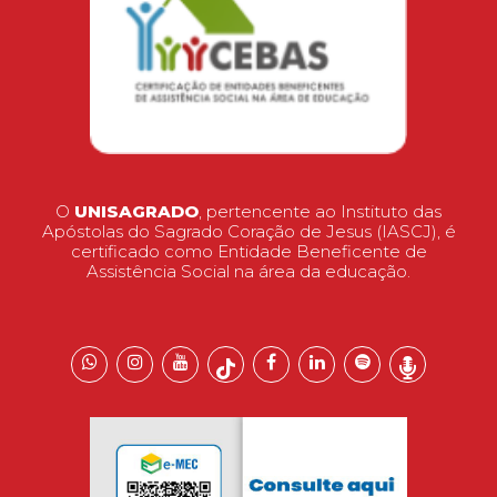
O
UNISAGRADO
, pertencente ao Instituto das
Apóstolas do Sagrado Coração de Jesus (IASCJ), é
certificado como Entidade Beneficente de
Assistência Social na área da educação.