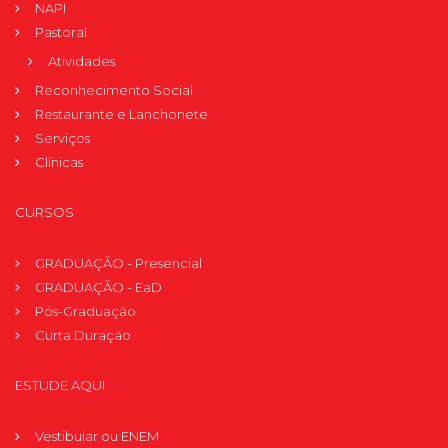
NAPI
Pastoral
Atividades
Reconhecimento Social
Restaurante e Lanchonete
Serviços
Clínicas
CURSOS
GRADUAÇÃO - Presencial
GRADUAÇÃO - EaD
Pós-Graduação
Curta Duração
ESTUDE AQUI
Vestibular ou ENEM