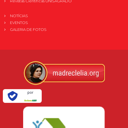
Revistas Científicas UNISAGRADO
NOTÍCIAS
EVENTOS
GALERIA DE FOTOS
Verificada
por