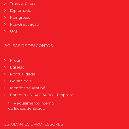
Transferência
Diplomado
Reingresso
Pós-Graduação
UATI
BOLSAS DE DESCONTOS
Prouni
Egresso
Pontualidade
Bolsa Social
Identidade Araribá
Parceria UNISAGRADO + Empresa
Regulamento Interno
de Bolsas de Estudo
ESTUDANTES E PROFESSORES