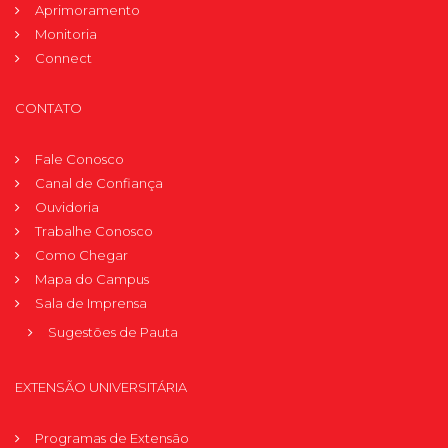
Aprimoramento
Monitoria
Connect
CONTATO
Fale Conosco
Canal de Confiança
Ouvidoria
Trabalhe Conosco
Como Chegar
Mapa do Campus
Sala de Imprensa
Sugestões de Pauta
EXTENSÃO UNIVERSITÁRIA
Programas de Extensão