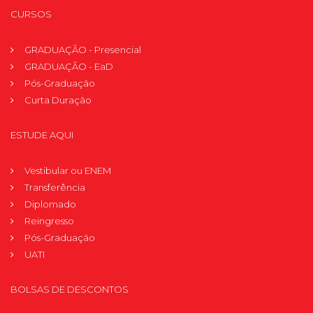
CURSOS
GRADUAÇÃO - Presencial
GRADUAÇÃO - EaD
Pós-Graduação
Curta Duração
ESTUDE AQUI
Vestibular ou ENEM
Transferência
Diplomado
Reingresso
Pós-Graduação
UATI
BOLSAS DE DESCONTOS