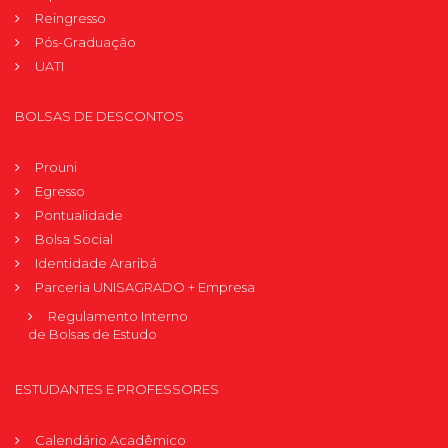
Reingresso
Pós-Graduação
UATI
BOLSAS DE DESCONTOS
Prouni
Egresso
Pontualidade
Bolsa Social
Identidade Araribá
Parceria UNISAGRADO + Empresa
Regulamento Interno
de Bolsas de Estudo
ESTUDANTES E PROFESSORES
Calendário Acadêmico