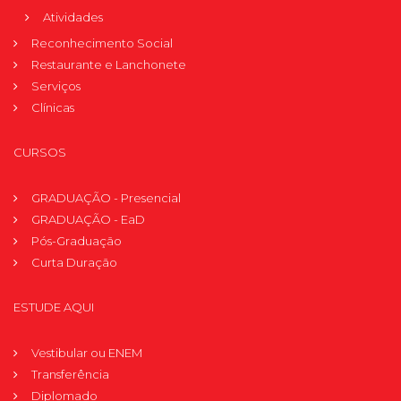
Atividades
Reconhecimento Social
Restaurante e Lanchonete
Serviços
Clínicas
CURSOS
GRADUAÇÃO - Presencial
GRADUAÇÃO - EaD
Pós-Graduação
Curta Duração
ESTUDE AQUI
Vestibular ou ENEM
Transferência
Diplomado