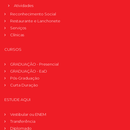
Atividades
Reconhecimento Social
Restaurante e Lanchonete
Serviços
Clínicas
CURSOS
GRADUAÇÃO - Presencial
GRADUAÇÃO - EaD
Pós-Graduação
Curta Duração
ESTUDE AQUI
Vestibular ou ENEM
Transferência
Diplomado