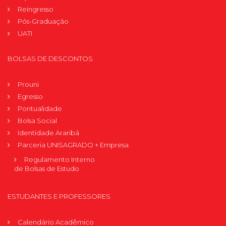
Reingresso
Pós-Graduação
UATI
BOLSAS DE DESCONTOS
Prouni
Egresso
Pontualidade
Bolsa Social
Identidade Araribá
Parceria UNISAGRADO + Empresa
Regulamento Interno
de Bolsas de Estudo
ESTUDANTES E PROFESSORES
Calendário Acadêmico