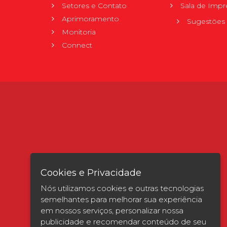
Setores e Contato
Sala de Impr
Aprimoramento
Sugestões 
Monitoria
Connect
Cookies e Privacidade
Nós utilizamos cookies e outras tecnologias
semelhantes para melhorar sua experiência
em nossos serviços, personalizar nossa
publicidade e recomendar conteúdo de seu