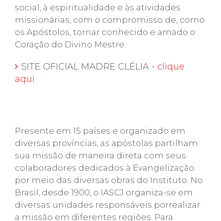
social, à espiritualidade e às atividades
missionárias, com o compromisso de, como
os Apóstolos, tornar conhecido e amado o
Coração do Divino Mestre.
SITE OFICIAL MADRE CLÉLIA -
clique
aqui
Presente em 15 países e organizado em
diversas províncias, as apóstolas partilham
sua missão de maneira direta com seus
colaboradores dedicados à Evangelização
por meio das diversas obras do Instituto. No
Brasil, desde 1900, o IASCJ organiza-se em
diversas unidades responsáveis porrealizar
a missão em diferentes regiões. Para