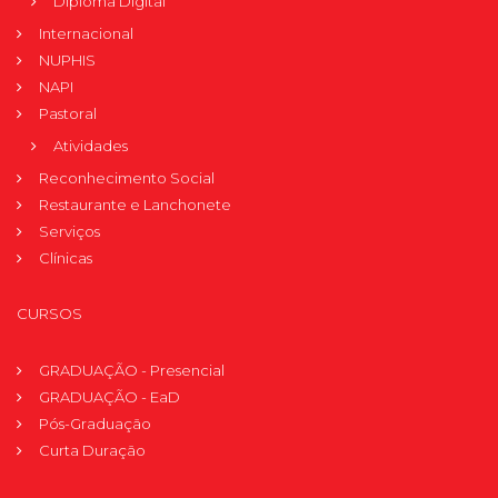
Diploma Digital
Internacional
NUPHIS
NAPI
Pastoral
Atividades
Reconhecimento Social
Restaurante e Lanchonete
Serviços
Clínicas
CURSOS
GRADUAÇÃO - Presencial
GRADUAÇÃO - EaD
Pós-Graduação
Curta Duração