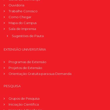
Ouvidoria
Trabalhe Conosco
Como Chegar
Mapa do Campus
Sala de Imprensa
Sugestões de Pauta
EXTENSÃO UNIVERSITÁRIA
Programas de Extensão
Projetos de Extensão
Orientação Gratuita para sua Demanda
PESQUISA
Grupos de Pesquisa
Iniciação Científica