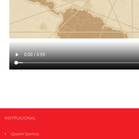
INSTITUCIONAL
Quem Somos