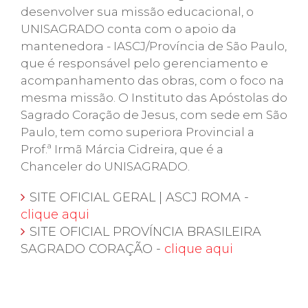
desenvolver sua missão educacional, o
UNISAGRADO conta com o apoio da
mantenedora - IASCJ/Província de São Paulo,
que é responsável pelo gerenciamento e
acompanhamento das obras, com o foco na
mesma missão. O Instituto das Apóstolas do
Sagrado Coração de Jesus, com sede em São
Paulo, tem como superiora Provincial a
Prof.ª Irmã Márcia Cidreira, que é a
Chanceler do UNISAGRADO.
SITE OFICIAL GERAL | ASCJ ROMA -
clique aqui
SITE OFICIAL PROVÍNCIA BRASILEIRA
SAGRADO CORAÇÃO -
clique aqui