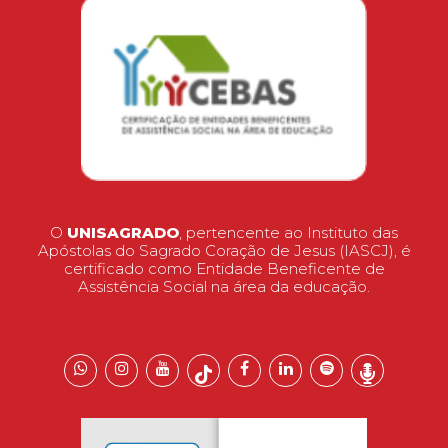
O
UNISAGRADO
, pertencente ao Instituto das
Apóstolas do Sagrado Coração de Jesus (IASCJ), é
certificado como Entidade Beneficente de
Assistência Social na área da educação.