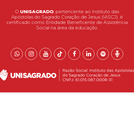
O
UNISAGRADO
, pertencente ao Instituto das
Apóstolas do Sagrado Coração de Jesus (IASCJ), é
certificado como Entidade Beneficente de Assistência
Social na área da educação.
 reservados.