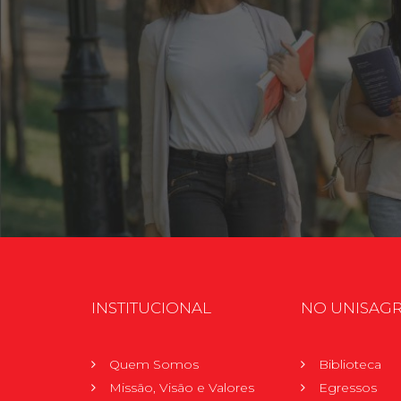
INSTITUCIONAL
NO UNISAG
Quem Somos
Biblioteca
Missão, Visão e Valores
Egressos