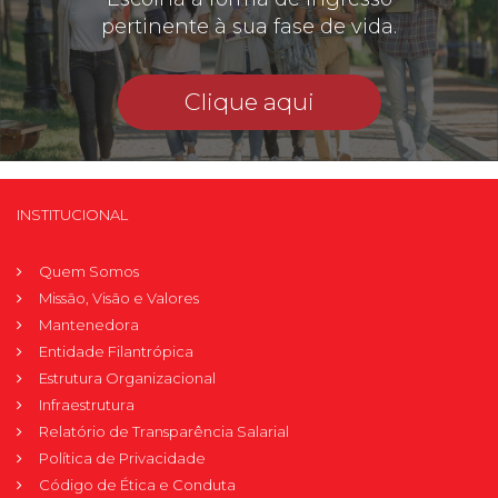
pertinente à sua fase de vida.
Clique aqui
INSTITUCIONAL
Quem Somos
Missão, Visão e Valores
Mantenedora
Entidade Filantrópica
Estrutura Organizacional
Infraestrutura
Relatório de Transparência Salarial
Política de Privacidade
Código de Ética e Conduta