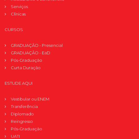
Serviços
Clínicas
CURSOS
GRADUAÇÃO - Presencial
GRADUAÇÃO - EaD
Pós-Graduação
Curta Duração
ESTUDE AQUI
Vestibular ou ENEM
Transferência
Diplomado
Reingresso
Pós-Graduação
UATI