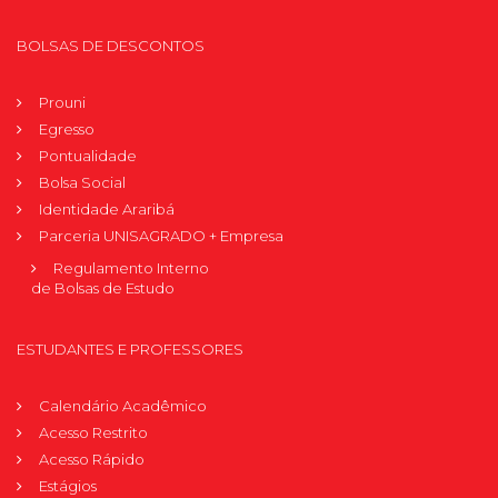
BOLSAS DE DESCONTOS
Prouni
Egresso
Pontualidade
Bolsa Social
Identidade Araribá
Parceria UNISAGRADO + Empresa
Regulamento Interno
de Bolsas de Estudo
ESTUDANTES E PROFESSORES
Calendário Acadêmico
Acesso Restrito
Acesso Rápido
Estágios