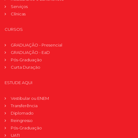
Serviços
Clínicas
CURSOS
GRADUAÇÃO - Presencial
GRADUAÇÃO - EaD
Pós-Graduação
Curta Duração
ESTUDE AQUI
Vestibular ou ENEM
Transferência
Diplomado
Reingresso
Pós-Graduação
UATI