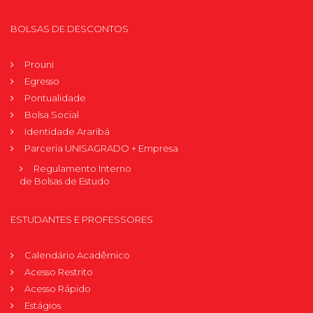
BOLSAS DE DESCONTOS
Prouni
Egresso
Pontualidade
Bolsa Social
Identidade Araribá
Parceria UNISAGRADO + Empresa
Regulamento Interno
de Bolsas de Estudo
ESTUDANTES E PROFESSORES
Calendário Acadêmico
Acesso Restrito
Acesso Rápido
Estágios