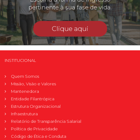
pertinente à sua fase de vida.
Clique aqui
INSTITUCIONAL
Quem Somos
Missão, Visão e Valores
Mantenedora
Entidade Filantrópica
Estrutura Organizacional
Infraestrutura
Relatório de Transparência Salarial
Política de Privacidade
Código de Ética e Conduta