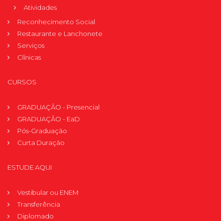
Atividades
Reconhecimento Social
Restaurante e Lanchonete
Serviços
Clínicas
CURSOS
GRADUAÇÃO - Presencial
GRADUAÇÃO - EaD
Pós-Graduação
Curta Duração
ESTUDE AQUI
Vestibular ou ENEM
Transferência
Diplomado