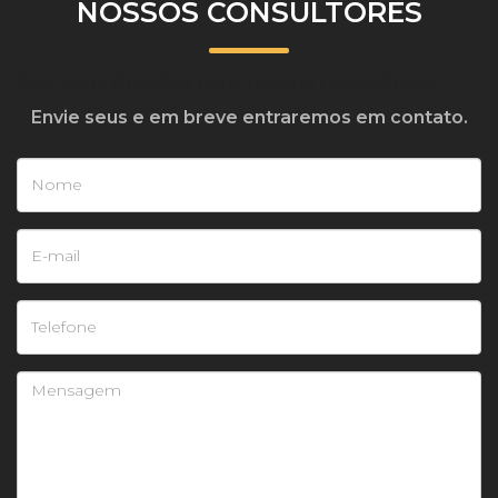
NOSSOS CONSULTORES
Tire suas dúvidas com nossos consultores
Envie seus e em breve entraremos em contato.