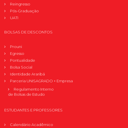
Reingresso
Pós-Graduação
UATI
BOLSAS DE DESCONTOS
Prouni
Egresso
Pontualidade
Bolsa Social
Identidade Araribá
Parceria UNISAGRADO + Empresa
Regulamento Interno
de Bolsas de Estudo
ESTUDANTES E PROFESSORES
Calendário Acadêmico