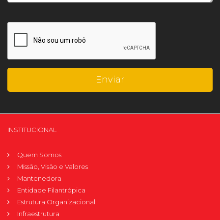
INSTITUCIONAL
Quem Somos
Missão, Visão e Valores
Mantenedora
Entidade Filantrópica
Estrutura Organizacional
Infraestrutura