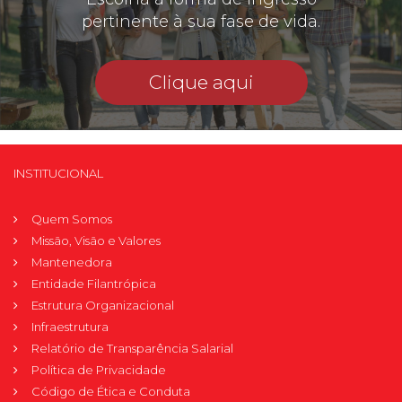
pertinente à sua fase de vida.
Clique aqui
INSTITUCIONAL
Quem Somos
Missão, Visão e Valores
Mantenedora
Entidade Filantrópica
Estrutura Organizacional
Infraestrutura
Relatório de Transparência Salarial
Política de Privacidade
Código de Ética e Conduta