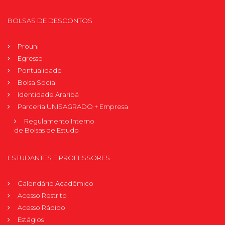
BOLSAS DE DESCONTOS
Prouni
Egresso
Pontualidade
Bolsa Social
Identidade Araribá
Parceria UNISAGRADO + Empresa
Regulamento Interno
de Bolsas de Estudo
ESTUDANTES E PROFESSORES
Calendário Acadêmico
Acesso Restrito
Acesso Rápido
Estágios