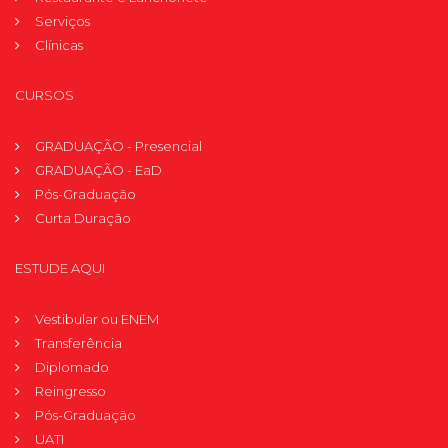
Serviços
Clínicas
CURSOS
GRADUAÇÃO - Presencial
GRADUAÇÃO - EaD
Pós-Graduação
Curta Duração
ESTUDE AQUI
Vestibular ou ENEM
Transferência
Diplomado
Reingresso
Pós-Graduação
UATI