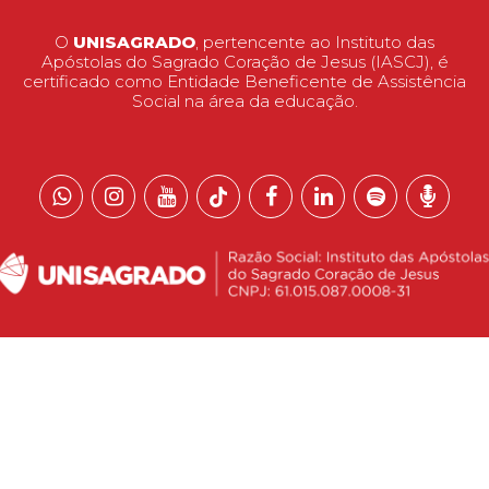
O
UNISAGRADO
, pertencente ao Instituto das
Apóstolas do Sagrado Coração de Jesus (IASCJ), é
certificado como Entidade Beneficente de Assistência
Social na área da educação.
 reservados.