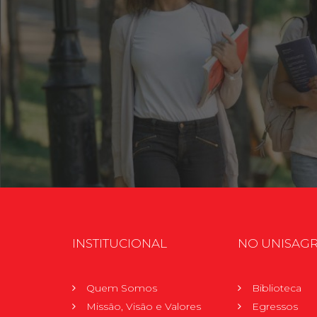
INSTITUCIONAL
NO UNISAG
Quem Somos
Biblioteca
Missão, Visão e Valores
Egressos