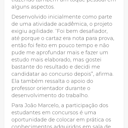
alguns aspectos.
Desenvolvido inicialmente como parte
de uma atividade acadêmica, o projeto
exigiu agilidade. “Foi bem desafiador,
até porque o cartaz era nota para prova,
então foi feito em pouco tempo e não
pude me aprofundar mais e fazer um
estudo mais elaborado, mas gostei
bastante do resultado e decidi me
candidatar ao concurso depois”, afirma.
Ela também ressalta o apoio do
professor orientador durante o
desenvolvimento do trabalho.
Para João Marcelo, a participação dos
estudantes em concursos é uma
oportunidade de colocar em prática os
conhecimentos adquiridos em sala de