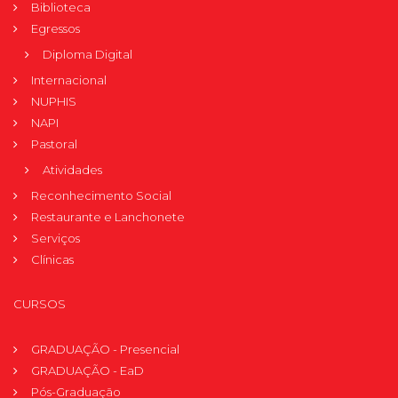
Biblioteca
Egressos
Diploma Digital
Internacional
NUPHIS
NAPI
Pastoral
Atividades
Reconhecimento Social
Restaurante e Lanchonete
Serviços
Clínicas
CURSOS
GRADUAÇÃO - Presencial
GRADUAÇÃO - EaD
Pós-Graduação