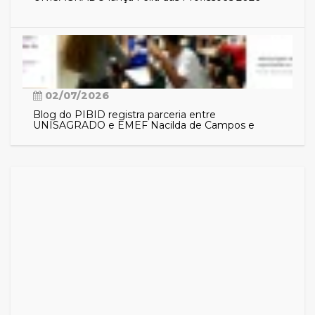
02/07/2026
Blog do PIBID registra parceria entre
UNISAGRADO e EMEF Nacilda de Campos e
aproxima comunidade das ações do programa