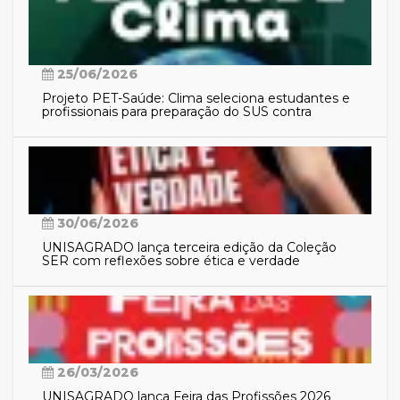
25/06/2026
Projeto PET-Saúde: Clima seleciona estudantes e
profissionais para preparação do SUS contra
eventos climáticos extremos
30/06/2026
UNISAGRADO lança terceira edição da Coleção
SER com reflexões sobre ética e verdade
26/03/2026
UNISAGRADO lança Feira das Profissões 2026