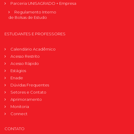
Parceria UNISAGRADO + Empresa
Regulamento Interno
de Bolsas de Estudo
ESTUDANTES E PROFESSORES
Calendário Acadêmico
Acesso Restrito
Acesso Rápido
Estágios
Enade
Dúvidas Frequentes
Setores e Contato
Aprimoramento
Monitoria
Connect
CONTATO