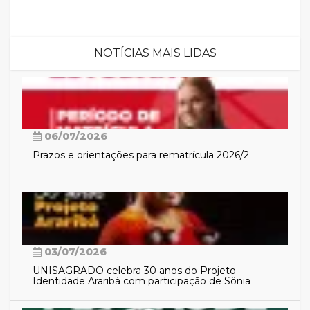
NOTÍCIAS MAIS LIDAS
06/07/2026
Prazos e orientações para rematrícula 2026/2
03/07/2026
UNISAGRADO celebra 30 anos do Projeto
Identidade Araribá com participação de Sônia
Guajajara