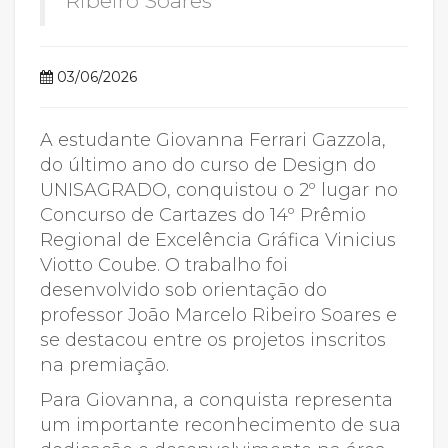
Ribeiro Soares
03/06/2026
A estudante Giovanna Ferrari Gazzola,
do último ano do curso de Design do
UNISAGRADO, conquistou o 2º lugar no
Concurso de Cartazes do 14º Prêmio
Regional de Excelência Gráfica Vinicius
Viotto Coube. O trabalho foi
desenvolvido sob orientação do
professor João Marcelo Ribeiro Soares e
se destacou entre os projetos inscritos
na premiação.
Para Giovanna, a conquista representa
um importante reconhecimento de sua