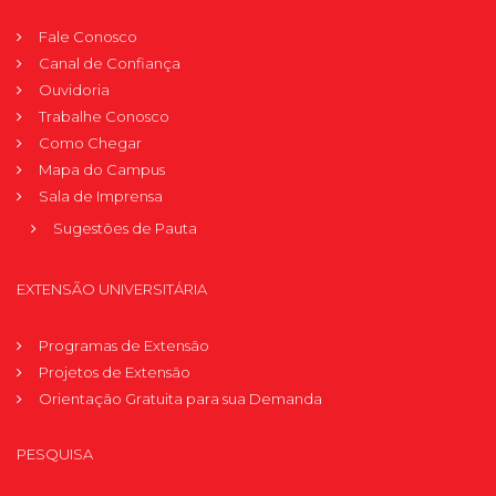
Fale Conosco
Canal de Confiança
Ouvidoria
Trabalhe Conosco
Como Chegar
Mapa do Campus
Sala de Imprensa
Sugestões de Pauta
EXTENSÃO UNIVERSITÁRIA
Programas de Extensão
Projetos de Extensão
Orientação Gratuita para sua Demanda
PESQUISA