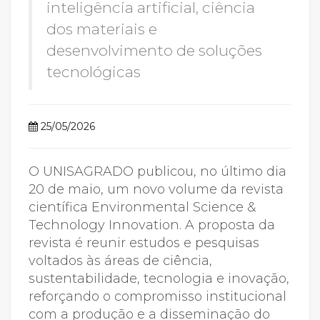
inteligência artificial, ciência
dos materiais e
desenvolvimento de soluções
tecnológicas
25/05/2026
O UNISAGRADO publicou, no último dia
20 de maio, um novo volume da revista
científica Environmental Science &
Technology Innovation. A proposta da
revista é reunir estudos e pesquisas
voltados às áreas de ciência,
sustentabilidade, tecnologia e inovação,
reforçando o compromisso institucional
com a produção e a disseminação do