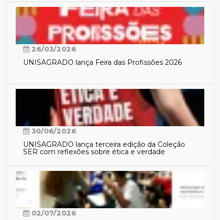
26/03/2026
UNISAGRADO lança Feira das Profissões 2026
30/06/2026
UNISAGRADO lança terceira edição da Coleção
SER com reflexões sobre ética e verdade
02/07/2026