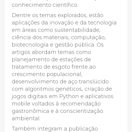
conhecimento científico.
Dentre os temas explorados, estão
aplicações da inovação e da tecnologia
em áreas como sustentabilidade,
ciência dos materiais, computação,
biotecnologia e gestão pública. Os
artigos abordam temas como
planejamento de estações de
tratamento de esgoto frente ao
crescimento populacional,
desenvolvimento de aço translúcido
com algoritmos genéticos, criação de
jogos digitais em Python e aplicativos
mobile voltados à recomendação
gastronômica e à conscientização
ambiental.
Também integram a publicação