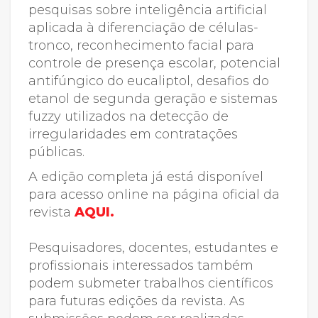
pesquisas sobre inteligência artificial
aplicada à diferenciação de células-
tronco, reconhecimento facial para
controle de presença escolar, potencial
antifúngico do eucaliptol, desafios do
etanol de segunda geração e sistemas
fuzzy utilizados na detecção de
irregularidades em contratações
públicas.
A edição completa já está disponível
para acesso online na página oficial da
revista
AQUI.
Pesquisadores, docentes, estudantes e
profissionais interessados também
podem submeter trabalhos científicos
para futuras edições da revista. As