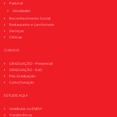
Pastoral
Atividades
Reconhecimento Social
Restaurante e Lanchonete
Serviços
Clínicas
CURSOS
GRADUAÇÃO - Presencial
GRADUAÇÃO - EaD
Pós-Graduação
Curta Duração
ESTUDE AQUI
Vestibular ou ENEM
Transferência