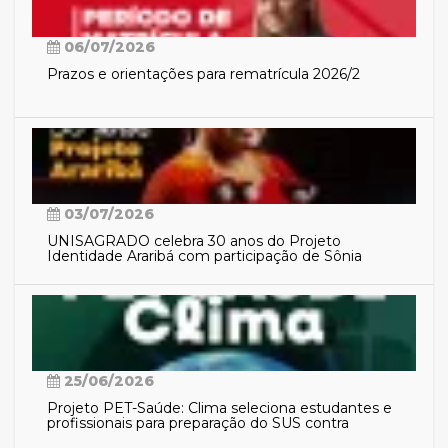
06/07/2026
Prazos e orientações para rematrícula 2026/2
03/07/2026
UNISAGRADO celebra 30 anos do Projeto
Identidade Araribá com participação de Sônia
Guajajara
25/06/2026
Projeto PET-Saúde: Clima seleciona estudantes e
profissionais para preparação do SUS contra
eventos climáticos extremos