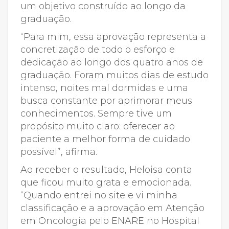
um objetivo construído ao longo da
graduação.
“Para mim, essa aprovação representa a
concretização de todo o esforço e
dedicação ao longo dos quatro anos de
graduação. Foram muitos dias de estudo
intenso, noites mal dormidas e uma
busca constante por aprimorar meus
conhecimentos. Sempre tive um
propósito muito claro: oferecer ao
paciente a melhor forma de cuidado
possível”, afirma.
Ao receber o resultado, Heloisa conta
que ficou muito grata e emocionada.
“Quando entrei no site e vi minha
classificação e a aprovação em Atenção
em Oncologia pelo ENARE no Hospital