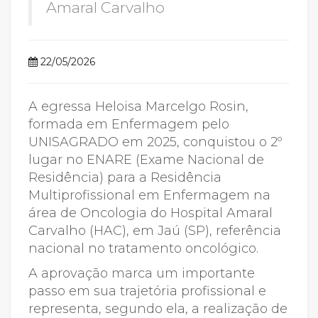
Amaral Carvalho
22/05/2026
A egressa Heloisa Marcelgo Rosin,
formada em Enfermagem pelo
UNISAGRADO em 2025, conquistou o 2º
lugar no ENARE (Exame Nacional de
Residência) para a Residência
Multiprofissional em Enfermagem na
área de Oncologia do Hospital Amaral
Carvalho (HAC), em Jaú (SP), referência
nacional no tratamento oncológico.
A aprovação marca um importante
passo em sua trajetória profissional e
representa, segundo ela, a realização de