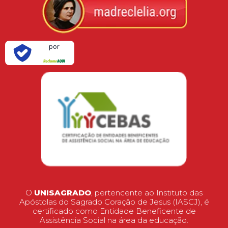
Verificada
por
O
UNISAGRADO
, pertencente ao Instituto das
Apóstolas do Sagrado Coração de Jesus (IASCJ), é
certificado como Entidade Beneficente de
Assistência Social na área da educação.