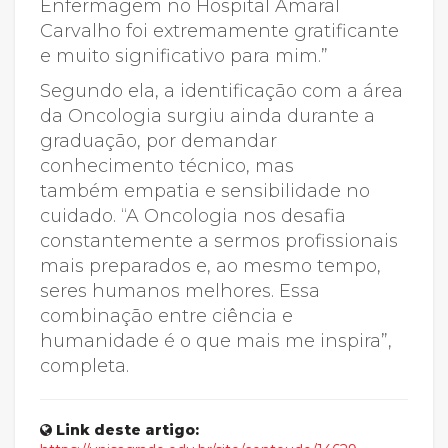
Enfermagem no Hospital Amaral
Carvalho foi extremamente gratificante
e muito significativo para mim.”
Segundo ela, a identificação com a área
da Oncologia surgiu ainda durante a
graduação, por demandar
conhecimento técnico, mas
também empatia e sensibilidade no
cuidado. “A Oncologia nos desafia
constantemente a sermos profissionais
mais preparados e, ao mesmo tempo,
seres humanos melhores. Essa
combinação entre ciência e
humanidade é o que mais me inspira”,
completa.
Link deste artigo: