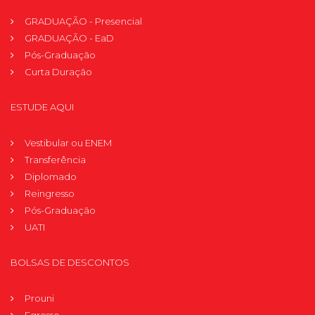
GRADUAÇÃO - Presencial
GRADUAÇÃO - EaD
Pós-Graduação
Curta Duração
ESTUDE AQUI
Vestibular ou ENEM
Transferência
Diplomado
Reingresso
Pós-Graduação
UATI
BOLSAS DE DESCONTOS
Prouni