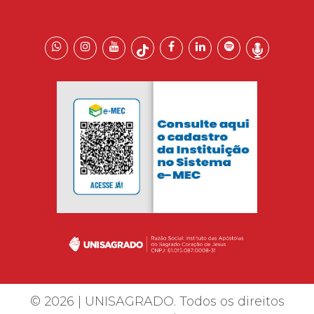
© 2026 | UNISAGRADO. Todos os direitos