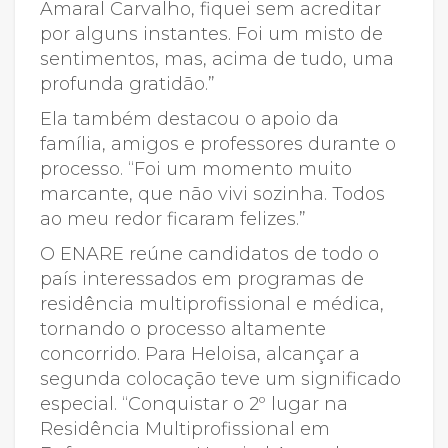
Amaral Carvalho, fiquei sem acreditar
por alguns instantes. Foi um misto de
sentimentos, mas, acima de tudo, uma
profunda gratidão.”
Ela também destacou o apoio da
família, amigos e professores durante o
processo. “Foi um momento muito
marcante, que não vivi sozinha. Todos
ao meu redor ficaram felizes.”
O ENARE reúne candidatos de todo o
país interessados em programas de
residência multiprofissional e médica,
tornando o processo altamente
concorrido. Para Heloisa, alcançar a
segunda colocação teve um significado
especial. “Conquistar o 2º lugar na
Residência Multiprofissional em