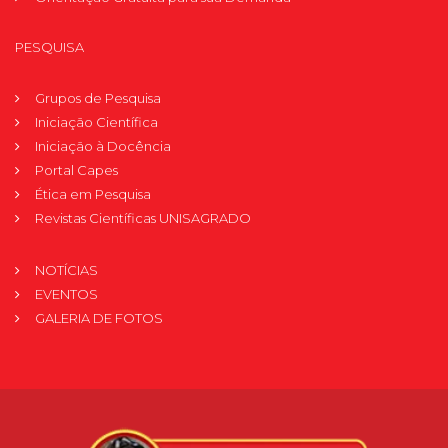
PESQUISA
Grupos de Pesquisa
Iniciação Científica
Iniciação à Docência
Portal Capes
Ética em Pesquisa
Revistas Científicas UNISAGRADO
NOTÍCIAS
EVENTOS
GALERIA DE FOTOS