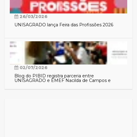
26/03/2026
UNISAGRADO lança Feira das Profissões 2026
02/07/2026
Blog do PIBID registra parceria entre
UNISAGRADO e EMEF Nacilda de Campos e
aproxima comunidade das ações do programa