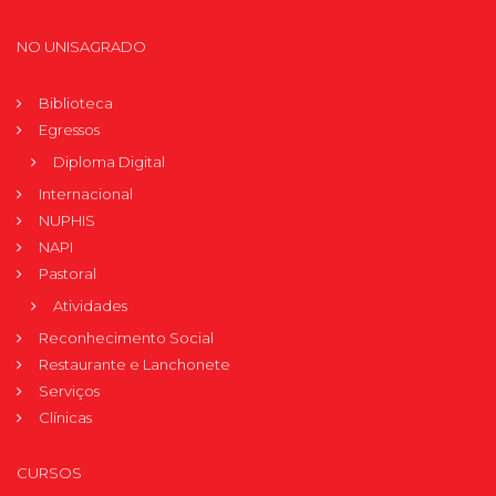
NO UNISAGRADO
Biblioteca
Egressos
Diploma Digital
Internacional
NUPHIS
NAPI
Pastoral
Atividades
Reconhecimento Social
Restaurante e Lanchonete
Serviços
Clínicas
CURSOS