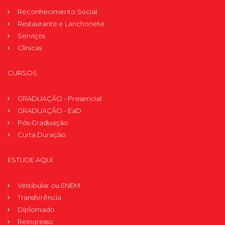
Reconhecimento Social
Restaurante e Lanchonete
Serviços
Clínicas
CURSOS
GRADUAÇÃO - Presencial
GRADUAÇÃO - EaD
Pós-Graduação
Curta Duração
ESTUDE AQUI
Vestibular ou ENEM
Transferência
Diplomado
Reingresso