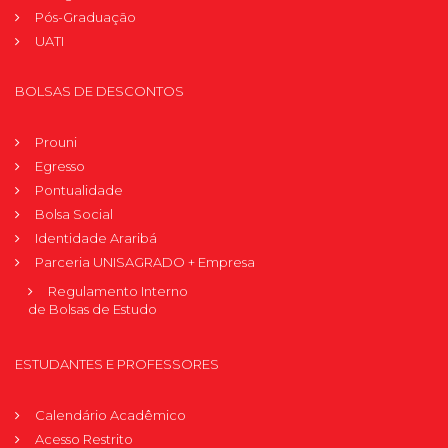
Pós-Graduação
UATI
BOLSAS DE DESCONTOS
Prouni
Egresso
Pontualidade
Bolsa Social
Identidade Araribá
Parceria UNISAGRADO + Empresa
Regulamento Interno
de Bolsas de Estudo
ESTUDANTES E PROFESSORES
Calendário Acadêmico
Acesso Restrito