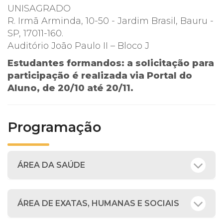
UNISAGRADO
R. Irmã Arminda, 10-50 - Jardim Brasil, Bauru -
SP, 17011-160.
Auditório João Paulo II – Bloco J
Estudantes formandos: a solicitação para
participação é realizada via Portal do
Aluno, de
20/10 até 20/11
.
Programação
ÁREA DA SAÚDE
ÁREA DE EXATAS, HUMANAS E SOCIAIS