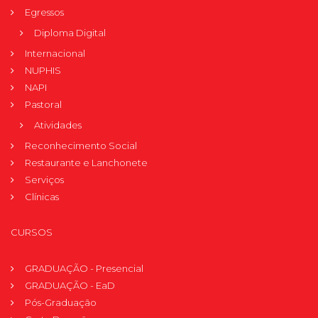
Egressos
Diploma Digital
Internacional
NUPHIS
NAPI
Pastoral
Atividades
Reconhecimento Social
Restaurante e Lanchonete
Serviços
Clínicas
CURSOS
GRADUAÇÃO - Presencial
GRADUAÇÃO - EaD
Pós-Graduação