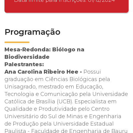
Programação
Mesa-Redonda: Biólogo na
Biodiversidade
Palestrantes:
Ana Carolina Ribeiro Hee -
Possui
graduação em Ciências Biológicas pela
Unisagrado, mestrado em Educação,
Tecnologia e Comunicação pela Universidade
Católica de Brasília (UCB). Especialista em
Qualidade e Produtividade pelo Centro
Universitário do Sul de Minas e Engenharia
de Produção pela Universidade Estadual
Paulista - Faculdade de Engenharia de Bauru