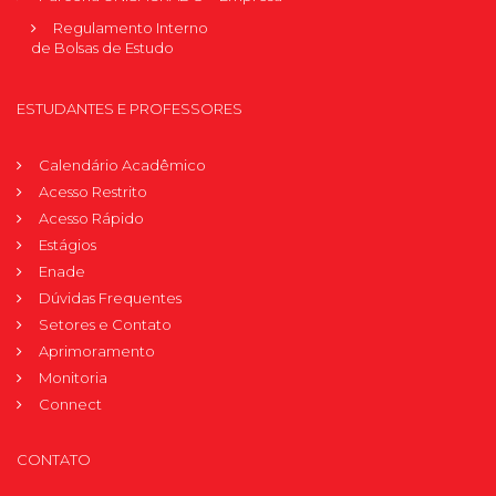
Regulamento Interno
de Bolsas de Estudo
ESTUDANTES E PROFESSORES
Calendário Acadêmico
Acesso Restrito
Acesso Rápido
Estágios
Enade
Dúvidas Frequentes
Setores e Contato
Aprimoramento
Monitoria
Connect
CONTATO