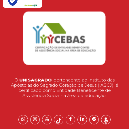
O
UNISAGRADO
, pertencente ao Instituto das
Apóstolas do Sagrado Coração de Jesus (IASCJ), é
certificado como Entidade Beneficente de
Assistência Social na área da educação.