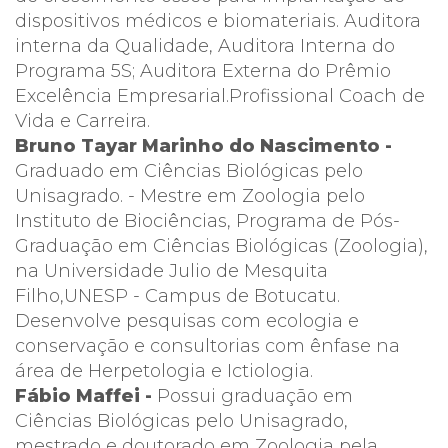
dispositivos médicos e biomateriais. Auditora
interna da Qualidade, Auditora Interna do
Programa 5S; Auditora Externa do Prêmio
Excelência Empresarial.Profissional Coach de
Vida e Carreira.
Bruno Tayar Marinho do Nascimento -
Graduado em Ciências Biológicas pelo
Unisagrado. - Mestre em Zoologia pelo
Instituto de Biociências, Programa de Pós-
Graduação em Ciências Biológicas (Zoologia),
na Universidade Julio de Mesquita
Filho,UNESP - Campus de Botucatu.
Desenvolve pesquisas com ecologia e
conservação e consultorias com ênfase na
área de Herpetologia e Ictiologia.
Fábio Maffei -
Possui graduação em
Ciências Biológicas pelo Unisagrado,
mestrado e doutorado em Zoologia pela