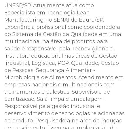
UNESP/SP. Atualmente atua como
Especialista em Tecnologia Lean
Manufacturing no SENAI de Bauru/SP.
Experiência profissional como coordenadora
do Sistema de Gestão da Qualidade em uma
multinacional na área de produtos para
saúde e responsável pela Tecnovigilância.
Instrutora educacional nas áreas de Gestão
Industrial, Logística, PCP, Qualidade, Gestão
de Pessoas, Segurança Alimentar -
Microbiologia de Alimentos. Atendimento em
empresas nacionais e multinacionais com
treinamentos e palestras. Supervisora de
Sanitização, Sala limpa e Embalagem -
Responsável pela gestão industrial e
desenvolvimento de tecnologias relacionadas
ao produto. Pesquisadora na área de indução
de crescimento ósseo para implantação de