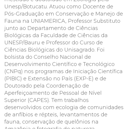
Unesp/Botucatu. Atuou como Docente de
Pós-Graduação em Conservação e Manejo de
Fauna na UNIAMERICA, Professor Substituto
junto ao Departamento de Ciências
Biológicas da Faculdade de Ciências da
UNESP/Bauru e Professor do Curso de
Ciências Biológicas do Unisagrado. Foi
bolsista do Conselho Nacional de
Desenvolvimento Científico e Tecnológico
(CNPq) nos programas de Iniciação Científica
(PIBIC) e Extensão no País (EXP-E) e de
Doutorado pela Coordenação de
Aperfeiçoamento de Pessoal de Nível
Superior (CAPES). Tem trabalhos
desenvolvidos com ecologia de comunidades
de anfíbios e répteis, levantamentos de
fauna, conservação de quelônios na
Amazônia e fotografia de natureza.