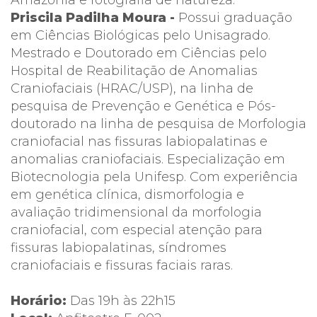
Priscila Padilha Moura -
Possui graduação
em Ciências Biológicas pelo Unisagrado.
Mestrado e Doutorado em Ciências pelo
Hospital de Reabilitação de Anomalias
Craniofaciais (HRAC/USP), na linha de
pesquisa de Prevenção e Genética e Pós-
doutorado na linha de pesquisa de Morfologia
craniofacial nas fissuras labiopalatinas e
anomalias craniofaciais. Especialização em
Biotecnologia pela Unifesp. Com experiência
em genética clínica, dismorfologia e
avaliação tridimensional da morfologia
craniofacial, com especial atenção para
fissuras labiopalatinas, síndromes
craniofaciais e fissuras faciais raras.
Horário:
Das 19h às 22h15