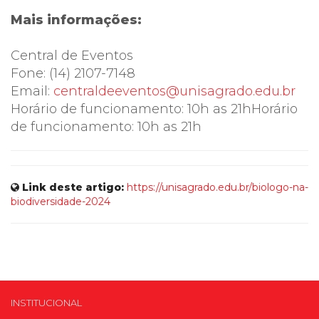
Mais informações:
Central de Eventos
Fone: (14) 2107-7148
Email:
centraldeeventos@unisagrado.edu.br
Horário de funcionamento: 10h as 21hHorário
de funcionamento: 10h as 21h
Link deste artigo:
https://unisagrado.edu.br/biologo-na-
biodiversidade-2024
INSTITUCIONAL