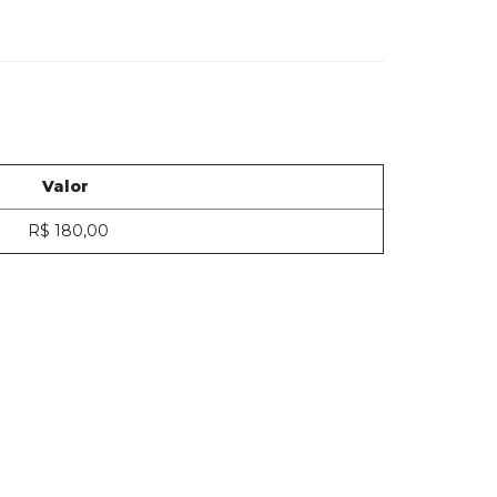
Valor
R$ 180,00