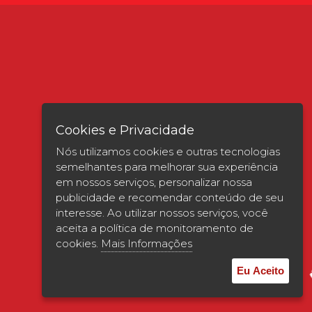
Cookies e Privacidade
Nós utilizamos cookies e outras tecnologias
semelhantes para melhorar sua experiência
em nossos serviços, personalizar nossa
publicidade e recomendar conteúdo de seu
interesse. Ao utilizar nossos serviços, você
Verificada por
aceita a política de monitoramento de
cookies.
Mais Informações
Eu Aceito