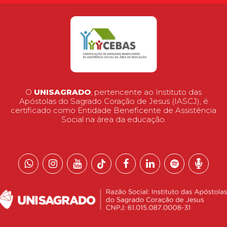
O
UNISAGRADO
, pertencente ao Instituto das
Apóstolas do Sagrado Coração de Jesus (IASCJ), é
certificado como Entidade Beneficente de Assistência
Social na área da educação.