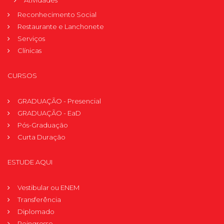
Atividades
Reconhecimento Social
Restaurante e Lanchonete
Serviços
Clínicas
CURSOS
GRADUAÇÃO - Presencial
GRADUAÇÃO - EaD
Pós-Graduação
Curta Duração
ESTUDE AQUI
Vestibular ou ENEM
Transferência
Diplomado
Reingresso