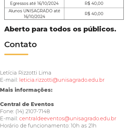
Egressos até 16/10/2024
R$ 40,00
Alunos UNISAGRADO até
R$ 40,00
16/10/2024
Aberto para todos os públicos.
Contato
Letícia Rizzotti Lima
E-mail:
leticia.rizzotti@unisagrado.edu.br
Mais informações:
Central de Eventos
Fone: (14) 2107-7148
E-mail:
centraldeeventos@unisagrado.edu.br
Horário de funcionamento: 10h as 21h