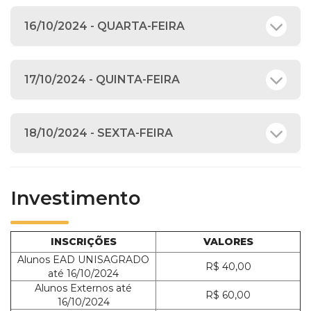
16/10/2024 - QUARTA-FEIRA
17/10/2024 - QUINTA-FEIRA
18/10/2024 - SEXTA-FEIRA
Investimento
INSCRIÇÕES
VALORES
Alunos EAD UNISAGRADO
R$ 40,00
até 16/10/2024
Alunos Externos até
R$ 60,00
16/10/2024