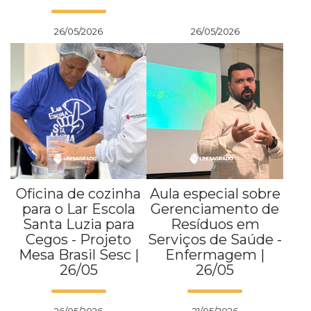
26/05/2026
26/05/2026
Oficina de cozinha
Aula especial sobre
para o Lar Escola
Gerenciamento de
Santa Luzia para
Resíduos em
Cegos - Projeto
Serviços de Saúde -
Mesa Brasil Sesc |
Enfermagem |
26/05
26/05