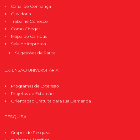
Canal de Confiança
Ouvidoria
Trabalhe Conosco
Como Chegar
Mapa do Campus
Sala de Imprensa
Sugestões de Pauta
EXTENSÃO UNIVERSITÁRIA
Programas de Extensão
Projetos de Extensão
Orientação Gratuita para sua Demanda
PESQUISA
Grupos de Pesquisa
Iniciação Científica