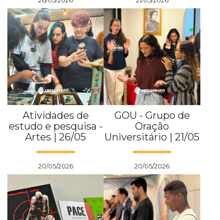
26/05/2026
21/05/2026
Atividades de
GOU - Grupo de
estudo e pesquisa -
Oração
Artes | 26/05
Universitário | 21/05
20/05/2026
20/05/2026