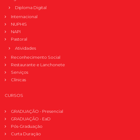
Diploma Digital
Internacional
NUPHIS
NAPI
Pastoral
Atividades
Reconhecimento Social
Restaurante e Lanchonete
Serviços
Clínicas
CURSOS
GRADUAÇÃO - Presencial
GRADUAÇÃO - EaD
Pós-Graduação
Curta Duração