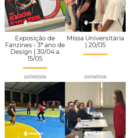
Exposição de
Missa Universitária
Fanzines - 3° ano de
| 20/05
Design | 30/04 a
15/05
20/05/2026
20/05/2026