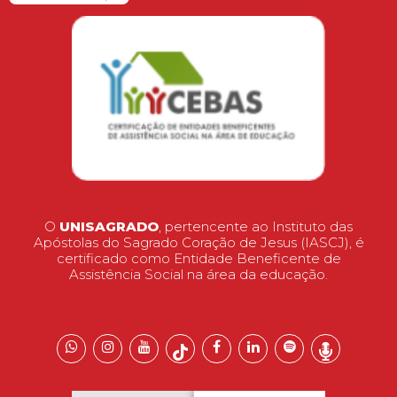
O
UNISAGRADO
, pertencente ao Instituto das
Apóstolas do Sagrado Coração de Jesus (IASCJ), é
certificado como Entidade Beneficente de
Assistência Social na área da educação.