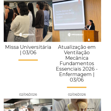
Missa Universitária
Atualização em
| 03/06
Ventilação
Mecânica
Fundamentos
Essenciais 2026 -
Enfermagem |
03/06
02/06/2026
02/06/2026