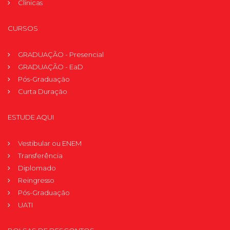
Clínicas
CURSOS
GRADUAÇÃO - Presencial
GRADUAÇÃO - EaD
Pós-Graduação
Curta Duração
ESTUDE AQUI
Vestibular ou ENEM
Transferência
Diplomado
Reingresso
Pós-Graduação
UATI