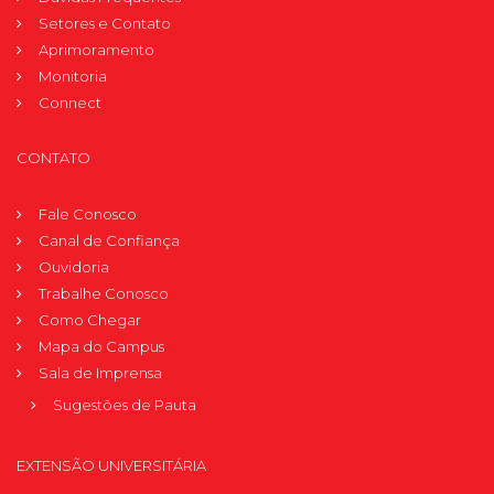
Setores e Contato
Aprimoramento
Monitoria
Connect
CONTATO
Fale Conosco
Canal de Confiança
Ouvidoria
Trabalhe Conosco
Como Chegar
Mapa do Campus
Sala de Imprensa
Sugestões de Pauta
EXTENSÃO UNIVERSITÁRIA