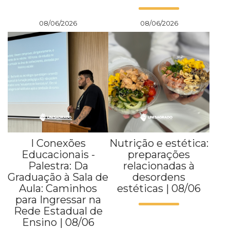
08/06/2026
08/06/2026
I Conexões
Nutrição e estética:
Educacionais -
preparações
Palestra: Da
relacionadas à
Graduação à Sala de
desordens
Aula: Caminhos
estéticas | 08/06
para Ingressar na
Rede Estadual de
Ensino | 08/06