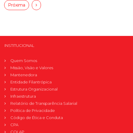
Próxima
INSTITUCIONAL
Quem Somos
Missão, Visão e Valores
Mantenedora
Entidade Filantrópica
Estrutura Organizacional
Infraestrutura
Relatório de Transparência Salarial
Política de Privacidade
Código de Ética e Conduta
CPA
COLAP