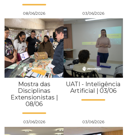
08/06/2026
03/06/2026
Mostra das
UATI - Inteligência
Disciplinas
Artificial | 03/06
Extensionistas |
08/06
03/06/2026
03/06/2026