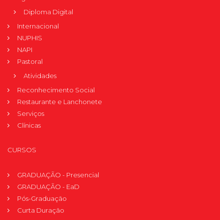
Diploma Digital
Internacional
NUPHIS
NAPI
Pastoral
Atividades
Reconhecimento Social
Restaurante e Lanchonete
Serviços
Clínicas
CURSOS
GRADUAÇÃO - Presencial
GRADUAÇÃO - EaD
Pós-Graduação
Curta Duração