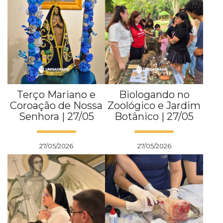
Terço Mariano e
Biologando no
Coroação de Nossa
Zoológico e Jardim
Senhora | 27/05
Botânico | 27/05
27/05/2026
27/05/2026