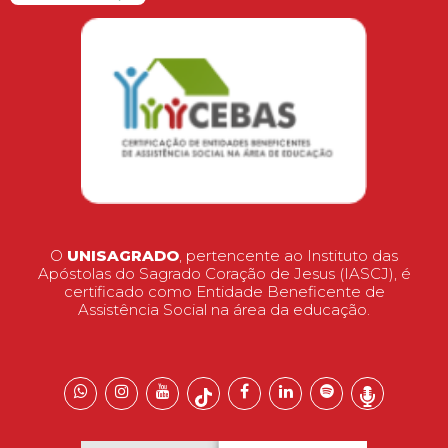
O
UNISAGRADO
, pertencente ao Instituto das
Apóstolas do Sagrado Coração de Jesus (IASCJ), é
certificado como Entidade Beneficente de
Assistência Social na área da educação.