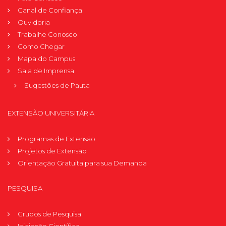
Canal de Confiança
Ouvidoria
Trabalhe Conosco
Como Chegar
Mapa do Campus
Sala de Imprensa
Sugestões de Pauta
EXTENSÃO UNIVERSITÁRIA
Programas de Extensão
Projetos de Extensão
Orientação Gratuita para sua Demanda
PESQUISA
Grupos de Pesquisa
Iniciação Científica