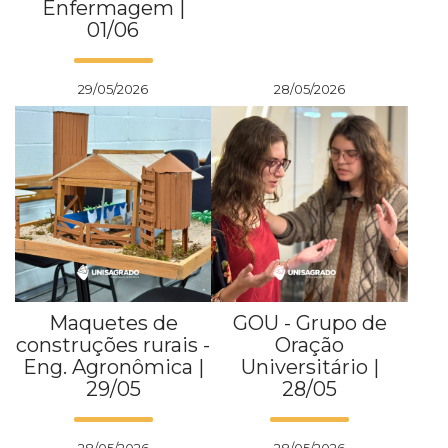
Enfermagem |
01/06
29/05/2026
28/05/2026
Maquetes de
GOU - Grupo de
construções rurais -
Oração
Eng. Agronômica |
Universitário |
29/05
28/05