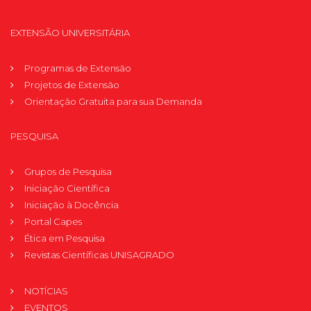
EXTENSÃO UNIVERSITÁRIA
Programas de Extensão
Projetos de Extensão
Orientação Gratuita para sua Demanda
PESQUISA
Grupos de Pesquisa
Iniciação Científica
Iniciação à Docência
Portal Capes
Ética em Pesquisa
Revistas Científicas UNISAGRADO
NOTÍCIAS
EVENTOS