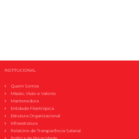
INSTITUCIONAL
Quem Somos
Missão, Visão e Valores
Mantenedora
Entidade Filantrópica
Estrutura Organizacional
Infraestrutura
Relatório de Transparência Salarial
Política de Privacidade