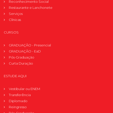
Reconhecimento Social
Restaurante e Lanchonete
Serviços
Clínicas
CURSOS
GRADUAÇÃO - Presencial
GRADUAÇÃO - EaD
Pós-Graduação
Curta Duração
ESTUDE AQUI
Vestibular ou ENEM
Transferência
Diplomado
Reingresso