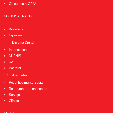
Oi, eu sou a GRÁ!
NO UNISAGRADO
Biblioteca
Egressos
Diploma Digital
Internacional
NUPHIS
NAPI
Pastoral
Atividades
Reconhecimento Social
Restaurante e Lanchonete
Serviços
Clínicas