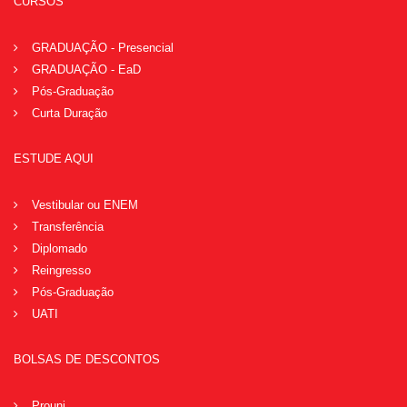
CURSOS
GRADUAÇÃO - Presencial
GRADUAÇÃO - EaD
Pós-Graduação
Curta Duração
ESTUDE AQUI
Vestibular ou ENEM
Transferência
Diplomado
Reingresso
Pós-Graduação
UATI
BOLSAS DE DESCONTOS
Prouni