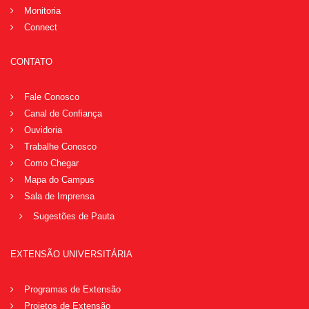
Monitoria
Connect
CONTATO
Fale Conosco
Canal de Confiança
Ouvidoria
Trabalhe Conosco
Como Chegar
Mapa do Campus
Sala de Imprensa
Sugestões de Pauta
EXTENSÃO UNIVERSITÁRIA
Programas de Extensão
Projetos de Extensão