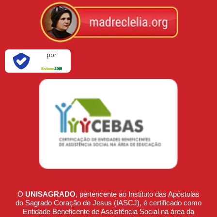
Verificada
por
O
UNISAGRADO
, pertencente ao Instituto das Apóstolas
do Sagrado Coração de Jesus (IASCJ), é certificado como
Entidade Beneficente de Assistência Social na área da