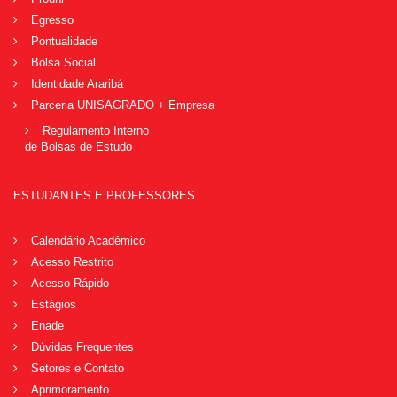
Egresso
Pontualidade
Bolsa Social
Identidade Araribá
Parceria UNISAGRADO + Empresa
Regulamento Interno
de Bolsas de Estudo
ESTUDANTES E PROFESSORES
Calendário Acadêmico
Acesso Restrito
Acesso Rápido
Estágios
Enade
Dúvidas Frequentes
Setores e Contato
Aprimoramento