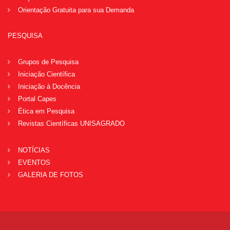
Orientação Gratuita para sua Demanda
PESQUISA
Grupos de Pesquisa
Iniciação Científica
Iniciação à Docência
Portal Capes
Ética em Pesquisa
Revistas Científicas UNISAGRADO
NOTÍCIAS
EVENTOS
GALERIA DE FOTOS