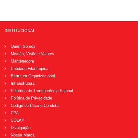
INSTITUCIONAL
Quem Somos
Missão, Visão e Valores
Mantenedora
Entidade Filantrópica
Estrutura Organizacional
Infraestrutura
Relatório de Transparência Salarial
Política de Privacidade
Código de Ética e Conduta
CPA
COLAP
Divulgação
Nossa Marca