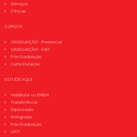
Serviços
Clínicas
CURSOS
GRADUAÇÃO - Presencial
GRADUAÇÃO - EaD
Pós-Graduação
Curta Duração
ESTUDE AQUI
Vestibular ou ENEM
Transferência
Diplomado
Reingresso
Pós-Graduação
UATI