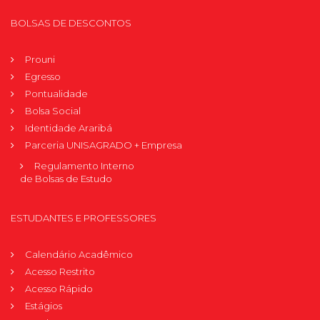
BOLSAS DE DESCONTOS
Prouni
Egresso
Pontualidade
Bolsa Social
Identidade Araribá
Parceria UNISAGRADO + Empresa
Regulamento Interno
de Bolsas de Estudo
ESTUDANTES E PROFESSORES
Calendário Acadêmico
Acesso Restrito
Acesso Rápido
Estágios