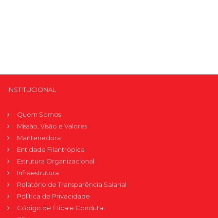
INSTITUCIONAL
Quem Somos
Missão, Visão e Valores
Mantenedora
Entidade Filantrópica
Estrutura Organizacional
Infraestrutura
Relatório de Transparência Salarial
Política de Privacidade
Código de Ética e Conduta