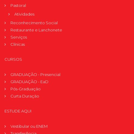
Pastoral
Atividades
Reconhecimento Social
Restaurante e Lanchonete
Serviços
Clínicas
CURSOS
GRADUAÇÃO - Presencial
GRADUAÇÃO - EaD
Pós-Graduação
Curta Duração
ESTUDE AQUI
Vestibular ou ENEM
Transferência