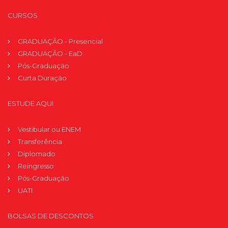
CURSOS
GRADUAÇÃO - Presencial
GRADUAÇÃO - EaD
Pós-Graduação
Curta Duração
ESTUDE AQUI
Vestibular ou ENEM
Transferência
Diplomado
Reingresso
Pós-Graduação
UATI
BOLSAS DE DESCONTOS