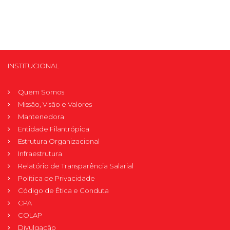
INSTITUCIONAL
Quem Somos
Missão, Visão e Valores
Mantenedora
Entidade Filantrópica
Estrutura Organizacional
Infraestrutura
Relatório de Transparência Salarial
Política de Privacidade
Código de Ética e Conduta
CPA
COLAP
Divulgação