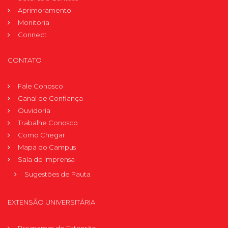
Aprimoramento
Monitoria
Connect
CONTATO
Fale Conosco
Canal de Confiança
Ouvidoria
Trabalhe Conosco
Como Chegar
Mapa do Campus
Sala de Imprensa
Sugestões de Pauta
EXTENSÃO UNIVERSITÁRIA