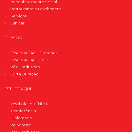
Reconhecimento Social
Restaurante e Lanchonete
Serviços
Clínicas
CURSOS
GRADUAÇÃO - Presencial
GRADUAÇÃO - EaD
Pós-Graduação
Curta Duração
ESTUDE AQUI
Vestibular ou ENEM
Transferência
Diplomado
Reingresso