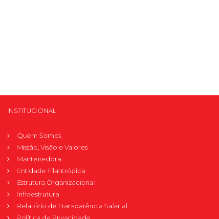
INSTITUCIONAL
Quem Somos
Missão, Visão e Valores
Mantenedora
Entidade Filantrópica
Estrutura Organizacional
Infraestrutura
Relatório de Transparência Salarial
Política de Privacidade