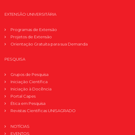
EXTENSÃO UNIVERSITÁRIA
Programas de Extensão
Projetos de Extensão
Orientação Gratuita para sua Demanda
PESQUISA
Grupos de Pesquisa
Iniciação Científica
Iniciação à Docência
Portal Capes
Ética em Pesquisa
Revistas Científicas UNISAGRADO
NOTÍCIAS
EVENTOS