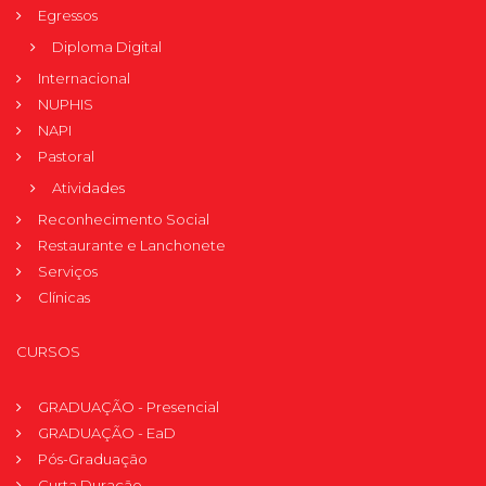
Egressos
Diploma Digital
Internacional
NUPHIS
NAPI
Pastoral
Atividades
Reconhecimento Social
Restaurante e Lanchonete
Serviços
Clínicas
CURSOS
GRADUAÇÃO - Presencial
GRADUAÇÃO - EaD
Pós-Graduação
Curta Duração