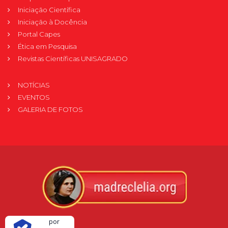
Iniciação Científica
Iniciação à Docência
Portal Capes
Ética em Pesquisa
Revistas Científicas UNISAGRADO
NOTÍCIAS
EVENTOS
GALERIA DE FOTOS
Verificada
por