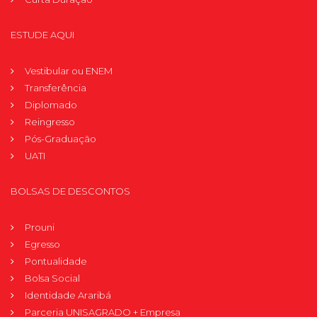
ESTUDE AQUI
Vestibular ou ENEM
Transferência
Diplomado
Reingresso
Pós-Graduação
UATI
BOLSAS DE DESCONTOS
Prouni
Egresso
Pontualidade
Bolsa Social
Identidade Araribá
Parceria UNISAGRADO + Empresa