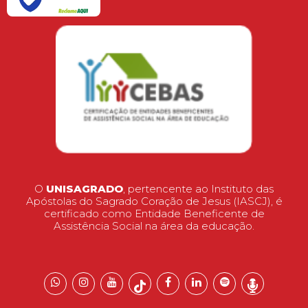
O
UNISAGRADO
, pertencente ao Instituto das
Apóstolas do Sagrado Coração de Jesus (IASCJ), é
certificado como Entidade Beneficente de
Assistência Social na área da educação.