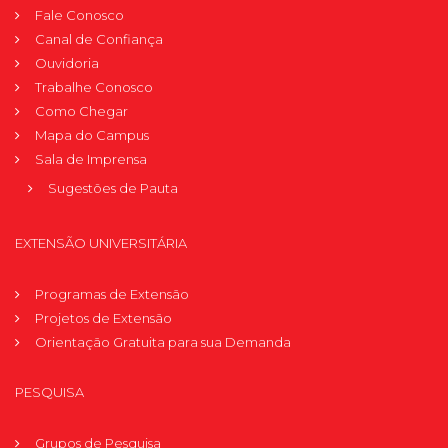
Fale Conosco
Canal de Confiança
Ouvidoria
Trabalhe Conosco
Como Chegar
Mapa do Campus
Sala de Imprensa
Sugestões de Pauta
EXTENSÃO UNIVERSITÁRIA
Programas de Extensão
Projetos de Extensão
Orientação Gratuita para sua Demanda
PESQUISA
Grupos de Pesquisa