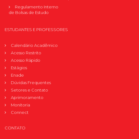
Regulamento Interno
de Bolsas de Estudo
ESTUDANTES E PROFESSORES
Calendário Acadêmico
Acesso Restrito
Acesso Rápido
Estágios
Enade
Dúvidas Frequentes
Setores e Contato
Aprimoramento
Monitoria
Connect
CONTATO