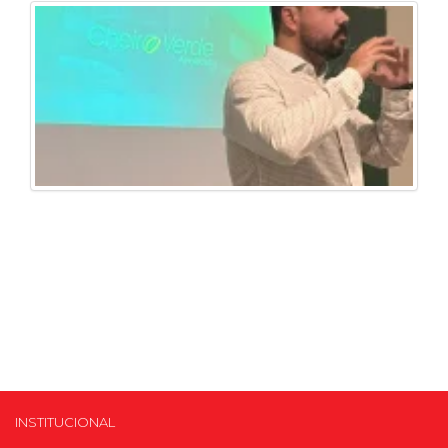
INSTITUCIONAL