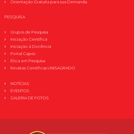
Orientação Gratuita para sua Demanda
PESQUISA
Grupos de Pesquisa
Iniciação Científica
Iniciação à Docência
Portal Capes
Ética em Pesquisa
Revistas Científicas UNISAGRADO
NOTÍCIAS
EVENTOS
GALERIA DE FOTOS