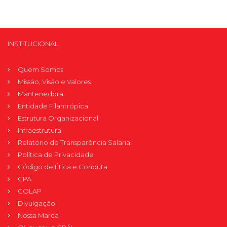
INSTITUCIONAL
Quem Somos
Missão, Visão e Valores
Mantenedora
Entidade Filantrópica
Estrutura Organizacional
Infraestrutura
Relatório de Transparência Salarial
Política de Privacidade
Código de Ética e Conduta
CPA
COLAP
Divulgação
Nossa Marca