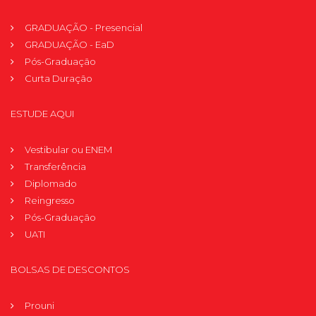
GRADUAÇÃO - Presencial
GRADUAÇÃO - EaD
Pós-Graduação
Curta Duração
ESTUDE AQUI
Vestibular ou ENEM
Transferência
Diplomado
Reingresso
Pós-Graduação
UATI
BOLSAS DE DESCONTOS
Prouni