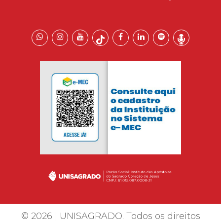
© 2026 | UNISAGRADO. Todos os direitos