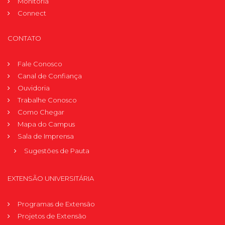
Monitoria
Connect
CONTATO
Fale Conosco
Canal de Confiança
Ouvidoria
Trabalhe Conosco
Como Chegar
Mapa do Campus
Sala de Imprensa
Sugestões de Pauta
EXTENSÃO UNIVERSITÁRIA
Programas de Extensão
Projetos de Extensão