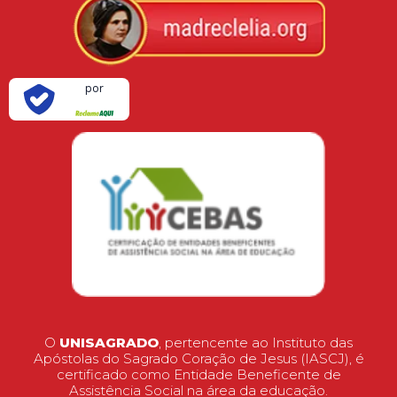
Verificada
por
O
UNISAGRADO
, pertencente ao Instituto das
Apóstolas do Sagrado Coração de Jesus (IASCJ), é
certificado como Entidade Beneficente de
Assistência Social na área da educação.