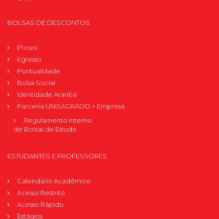
BOLSAS DE DESCONTOS
Prouni
Egresso
Pontualidade
Bolsa Social
Identidade Araribá
Parceria UNISAGRADO + Empresa
Regulamento Interno
de Bolsas de Estudo
ESTUDANTES E PROFESSORES
Calendário Acadêmico
Acesso Restrito
Acesso Rápido
Estágios