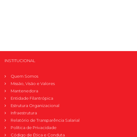
INSTITUCIONAL
Quem Somos
Missão, Visão e Valores
Mantenedora
Entidade Filantrópica
Estrutura Organizacional
Infraestrutura
Relatório de Transparência Salarial
Política de Privacidade
Código de Ética e Conduta