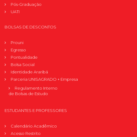
Pós-Graduação
UATI
BOLSAS DE DESCONTOS
Prouni
Egresso
Pontualidade
Bolsa Social
Identidade Araribá
Parceria UNISAGRADO + Empresa
Regulamento Interno
de Bolsas de Estudo
ESTUDANTES E PROFESSORES
Calendário Acadêmico
Acesso Restrito