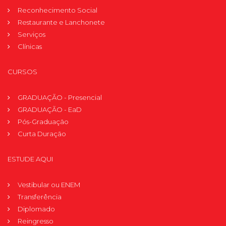
Reconhecimento Social
Restaurante e Lanchonete
Serviços
Clínicas
CURSOS
GRADUAÇÃO - Presencial
GRADUAÇÃO - EaD
Pós-Graduação
Curta Duração
ESTUDE AQUI
Vestibular ou ENEM
Transferência
Diplomado
Reingresso