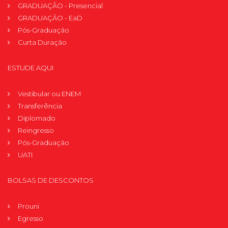
GRADUAÇÃO - Presencial
GRADUAÇÃO - EaD
Pós-Graduação
Curta Duração
ESTUDE AQUI
Vestibular ou ENEM
Transferência
Diplomado
Reingresso
Pós-Graduação
UATI
BOLSAS DE DESCONTOS
Prouni
Egresso