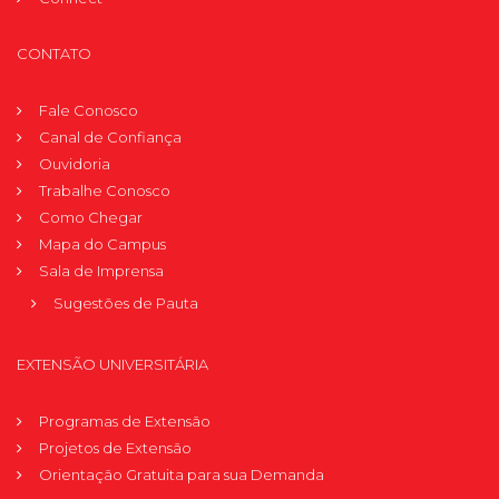
CONTATO
Fale Conosco
Canal de Confiança
Ouvidoria
Trabalhe Conosco
Como Chegar
Mapa do Campus
Sala de Imprensa
Sugestões de Pauta
EXTENSÃO UNIVERSITÁRIA
Programas de Extensão
Projetos de Extensão
Orientação Gratuita para sua Demanda