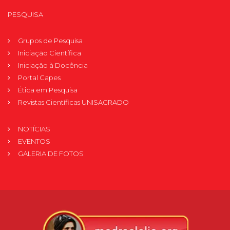
PESQUISA
Grupos de Pesquisa
Iniciação Científica
Iniciação à Docência
Portal Capes
Ética em Pesquisa
Revistas Científicas UNISAGRADO
NOTÍCIAS
EVENTOS
GALERIA DE FOTOS