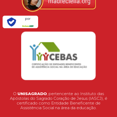
Verificada
por
O
UNISAGRADO
, pertencente ao Instituto das
Apóstolas do Sagrado Coração de Jesus (IASCJ), é
certificado como Entidade Beneficente de
Assistência Social na área da educação.