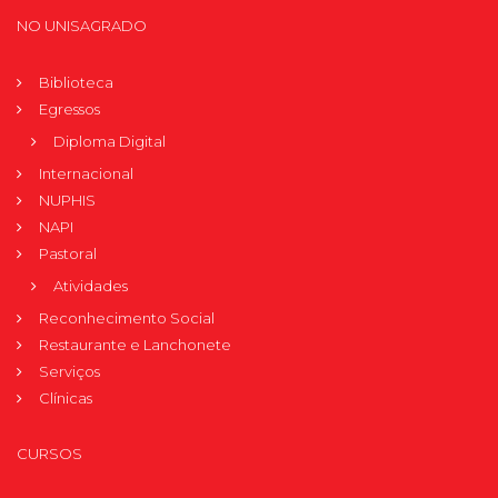
NO UNISAGRADO
Biblioteca
Egressos
Diploma Digital
Internacional
NUPHIS
NAPI
Pastoral
Atividades
Reconhecimento Social
Restaurante e Lanchonete
Serviços
Clínicas
CURSOS