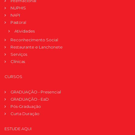
Internacional
NUPHIS
NAPI
Pastoral
Atividades
Reconhecimento Social
Restaurante e Lanchonete
Serviços
Clínicas
CURSOS
GRADUAÇÃO - Presencial
GRADUAÇÃO - EaD
Pós-Graduação
Curta Duração
ESTUDE AQUI