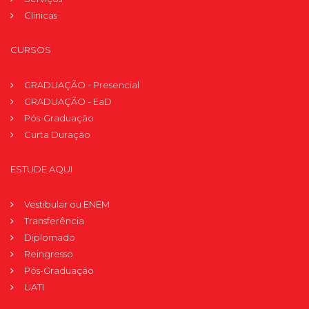
Clínicas
CURSOS
GRADUAÇÃO - Presencial
GRADUAÇÃO - EaD
Pós-Graduação
Curta Duração
ESTUDE AQUI
Vestibular ou ENEM
Transferência
Diplomado
Reingresso
Pós-Graduação
UATI