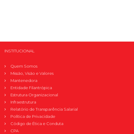
INSTITUCIONAL
Quem Somos
Missão, Visão e Valores
Mantenedora
Entidade Filantrópica
Estrutura Organizacional
Infraestrutura
Relatório de Transparência Salarial
Política de Privacidade
Código de Ética e Conduta
CPA