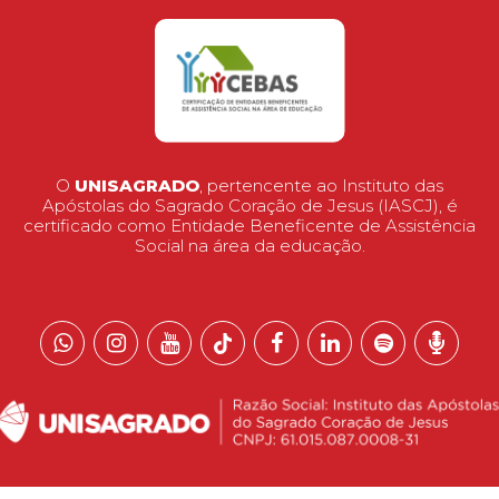
O
UNISAGRADO
, pertencente ao Instituto das
Apóstolas do Sagrado Coração de Jesus (IASCJ), é
certificado como Entidade Beneficente de Assistência
Social na área da educação.