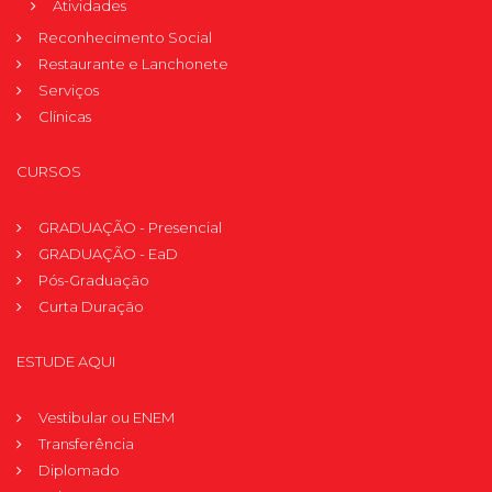
Atividades
Reconhecimento Social
Restaurante e Lanchonete
Serviços
Clínicas
CURSOS
GRADUAÇÃO - Presencial
GRADUAÇÃO - EaD
Pós-Graduação
Curta Duração
ESTUDE AQUI
Vestibular ou ENEM
Transferência
Diplomado