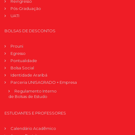
Reingresso
Pós-Graduação
UATI
BOLSAS DE DESCONTOS
Prouni
Egresso
Pontualidade
Bolsa Social
Identidade Araribá
Parceria UNISAGRADO + Empresa
Regulamento Interno
de Bolsas de Estudo
ESTUDANTES E PROFESSORES
Calendário Acadêmico