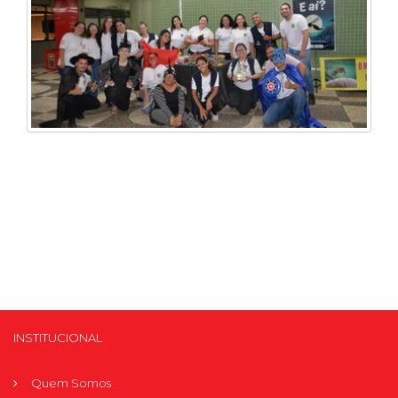
INSTITUCIONAL
Quem Somos