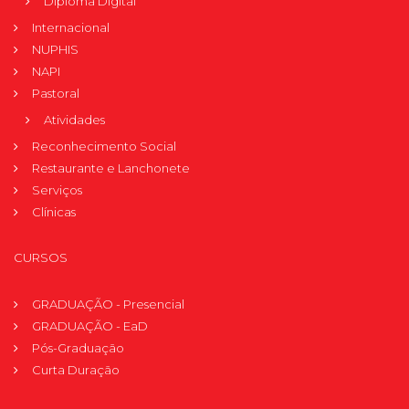
Diploma Digital
Internacional
NUPHIS
NAPI
Pastoral
Atividades
Reconhecimento Social
Restaurante e Lanchonete
Serviços
Clínicas
CURSOS
GRADUAÇÃO - Presencial
GRADUAÇÃO - EaD
Pós-Graduação
Curta Duração