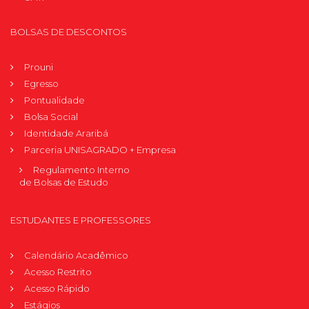
BOLSAS DE DESCONTOS
Prouni
Egresso
Pontualidade
Bolsa Social
Identidade Araribá
Parceria UNISAGRADO + Empresa
Regulamento Interno
de Bolsas de Estudo
ESTUDANTES E PROFESSORES
Calendário Acadêmico
Acesso Restrito
Acesso Rápido
Estágios