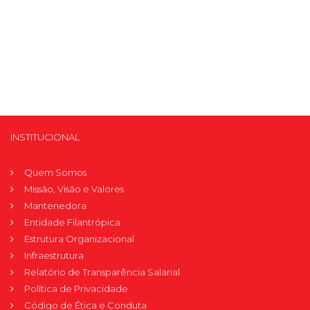
INSTITUCIONAL
Quem Somos
Missão, Visão e Valores
Mantenedora
Entidade Filantrópica
Estrutura Organizacional
Infraestrutura
Relatório de Transparência Salarial
Política de Privacidade
Código de Ética e Conduta