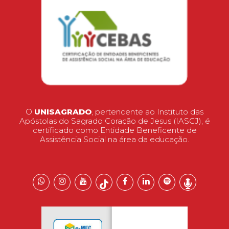
O
UNISAGRADO
, pertencente ao Instituto das
Apóstolas do Sagrado Coração de Jesus (IASCJ), é
certificado como Entidade Beneficente de
Assistência Social na área da educação.