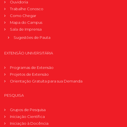
Ouvidoria
Trabalhe Conosco
Como Chegar
Mapa do Campus
Sala de Imprensa
Sugestões de Pauta
EXTENSÃO UNIVERSITÁRIA
Programas de Extensão
Projetos de Extensão
Orientação Gratuita para sua Demanda
PESQUISA
Grupos de Pesquisa
Iniciação Científica
Iniciação à Docência