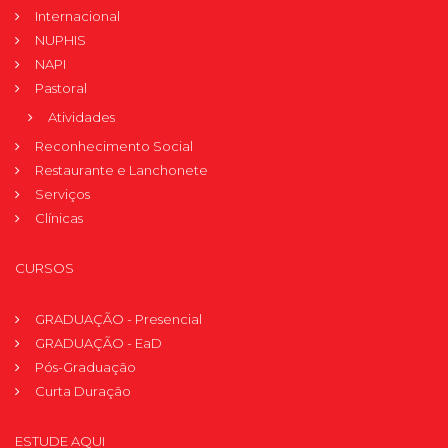
Internacional
NUPHIS
NAPI
Pastoral
Atividades
Reconhecimento Social
Restaurante e Lanchonete
Serviços
Clínicas
CURSOS
GRADUAÇÃO - Presencial
GRADUAÇÃO - EaD
Pós-Graduação
Curta Duração
ESTUDE AQUI