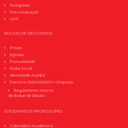
Reingresso
Pós-Graduação
UATI
BOLSAS DE DESCONTOS
Prouni
Egresso
Pontualidade
Bolsa Social
Identidade Araribá
Parceria UNISAGRADO + Empresa
Regulamento Interno
de Bolsas de Estudo
ESTUDANTES E PROFESSORES
Calendário Acadêmico