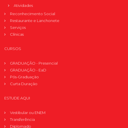
Atividades
Reconhecimento Social
Restaurante e Lanchonete
Serviços
Clínicas
CURSOS
GRADUAÇÃO - Presencial
GRADUAÇÃO - EaD
Pós-Graduação
Curta Duração
ESTUDE AQUI
Vestibular ou ENEM
Transferência
Diplomado