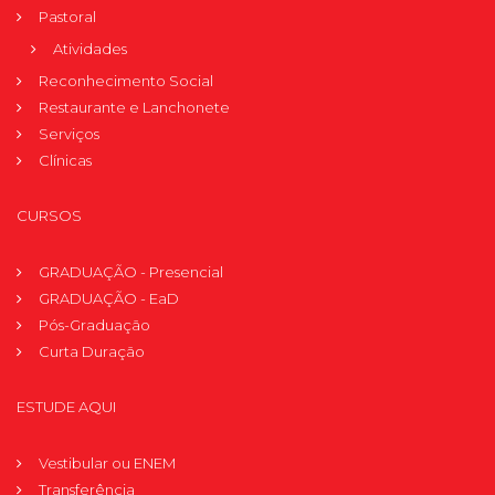
Pastoral
Atividades
Reconhecimento Social
Restaurante e Lanchonete
Serviços
Clínicas
CURSOS
GRADUAÇÃO - Presencial
GRADUAÇÃO - EaD
Pós-Graduação
Curta Duração
ESTUDE AQUI
Vestibular ou ENEM
Transferência