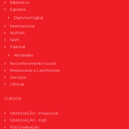
Biblioteca
Egressos
Diploma Digital
Internacional
NUPHIS
NAPI
Pastoral
Atividades
Reconhecimento Social
Restaurante e Lanchonete
Serviços
Clínicas
CURSOS
GRADUAÇÃO - Presencial
GRADUAÇÃO - EaD
Pós-Graduação