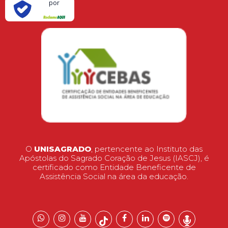
por
O
UNISAGRADO
, pertencente ao Instituto das
Apóstolas do Sagrado Coração de Jesus (IASCJ), é
certificado como Entidade Beneficente de
Assistência Social na área da educação.