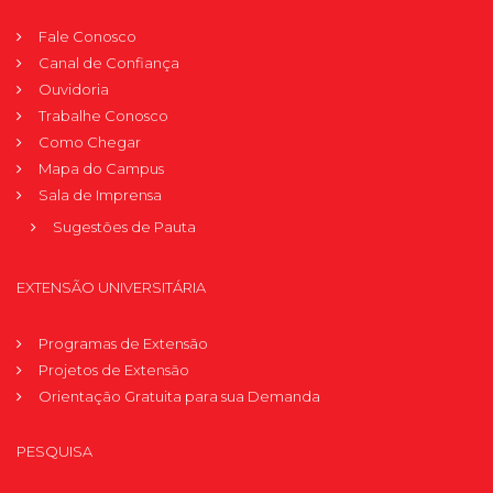
Fale Conosco
Canal de Confiança
Ouvidoria
Trabalhe Conosco
Como Chegar
Mapa do Campus
Sala de Imprensa
Sugestões de Pauta
EXTENSÃO UNIVERSITÁRIA
Programas de Extensão
Projetos de Extensão
Orientação Gratuita para sua Demanda
PESQUISA