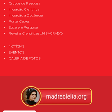
Grupos de Pesquisa
Iniciação Científica
Iniciação à Docência
Portal Capes
Ética em Pesquisa
Revistas Científicas UNISAGRADO
NOTÍCIAS
EVENTOS
GALERIA DE FOTOS
Verificada