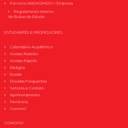
Parceria UNISAGRADO + Empresa
Regulamento Interno
de Bolsas de Estudo
ESTUDANTES E PROFESSORES
Calendário Acadêmico
Acesso Restrito
Acesso Rápido
Estágios
Enade
Dúvidas Frequentes
Setores e Contato
Aprimoramento
Monitoria
Connect
CONTATO