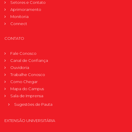
Setores e Contato
Aprimoramento
Monitoria
Connect
CONTATO
Fale Conosco
Canal de Confiança
Ouvidoria
Trabalhe Conosco
Como Chegar
Mapa do Campus
Sala de Imprensa
Sugestões de Pauta
EXTENSÃO UNIVERSITÁRIA