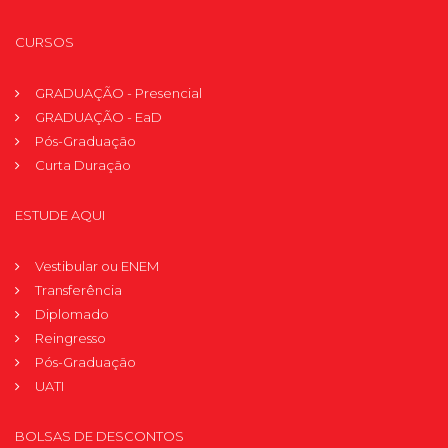
CURSOS
GRADUAÇÃO - Presencial
GRADUAÇÃO - EaD
Pós-Graduação
Curta Duração
ESTUDE AQUI
Vestibular ou ENEM
Transferência
Diplomado
Reingresso
Pós-Graduação
UATI
BOLSAS DE DESCONTOS