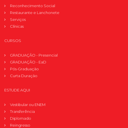
Reconhecimento Social
Restaurante e Lanchonete
Serviços
Clínicas
CURSOS
GRADUAÇÃO - Presencial
GRADUAÇÃO - EaD
Pós-Graduação
Curta Duração
ESTUDE AQUI
Vestibular ou ENEM
Transferência
Diplomado
Reingresso