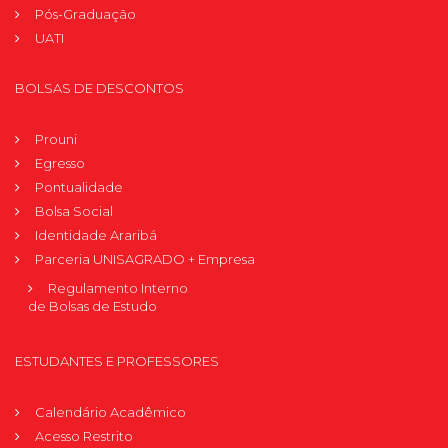
Pós-Graduação
UATI
BOLSAS DE DESCONTOS
Prouni
Egresso
Pontualidade
Bolsa Social
Identidade Araribá
Parceria UNISAGRADO + Empresa
Regulamento Interno
de Bolsas de Estudo
ESTUDANTES E PROFESSORES
Calendário Acadêmico
Acesso Restrito