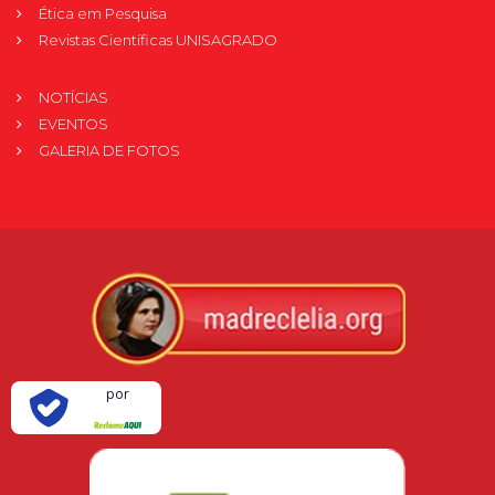
Ética em Pesquisa
Revistas Científicas UNISAGRADO
NOTÍCIAS
EVENTOS
GALERIA DE FOTOS
Verificada
por