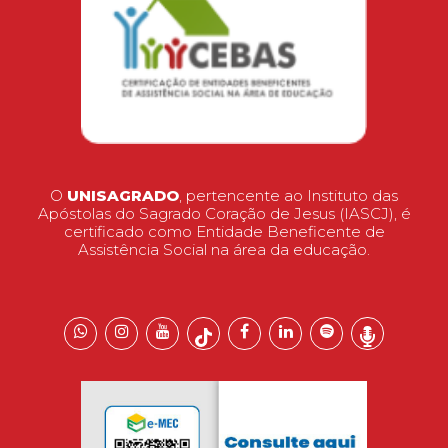
O
UNISAGRADO
, pertencente ao Instituto das
Apóstolas do Sagrado Coração de Jesus (IASCJ), é
certificado como Entidade Beneficente de
Assistência Social na área da educação.