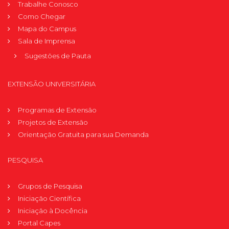
Trabalhe Conosco
Como Chegar
Mapa do Campus
Sala de Imprensa
Sugestões de Pauta
EXTENSÃO UNIVERSITÁRIA
Programas de Extensão
Projetos de Extensão
Orientação Gratuita para sua Demanda
PESQUISA
Grupos de Pesquisa
Iniciação Científica
Iniciação à Docência
Portal Capes