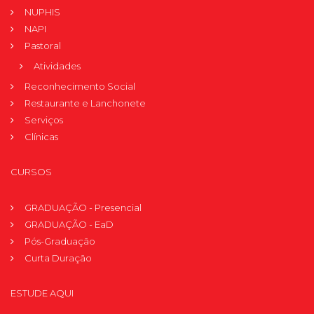
NUPHIS
NAPI
Pastoral
Atividades
Reconhecimento Social
Restaurante e Lanchonete
Serviços
Clínicas
CURSOS
GRADUAÇÃO - Presencial
GRADUAÇÃO - EaD
Pós-Graduação
Curta Duração
ESTUDE AQUI