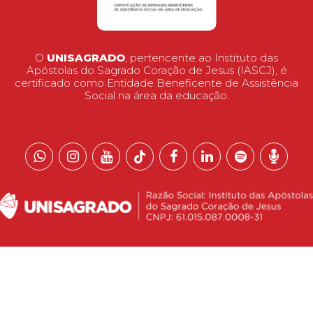
O
UNISAGRADO
, pertencente ao Instituto das
Apóstolas do Sagrado Coração de Jesus (IASCJ), é
certificado como Entidade Beneficente de Assistência
Social na área da educação.
 reservados.